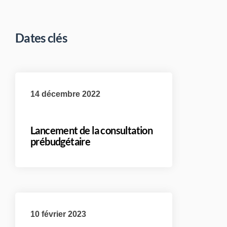
Dates clés
14 décembre 2022
Lancement de la consultation
prébudgétaire
10 février 2023