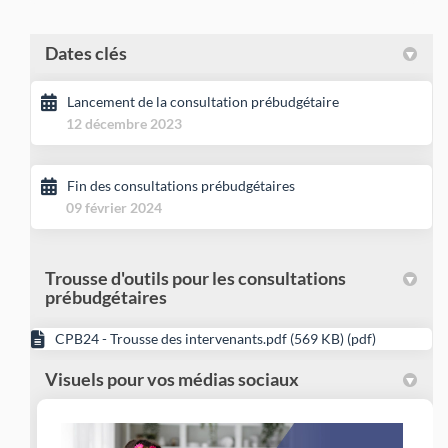
Dates clés
Lancement de la consultation prébudgétaire
12 décembre 2023
Fin des consultations prébudgétaires
09 février 2024
Trousse d'outils pour les consultations
prébudgétaires
CPB24 - Trousse des intervenants.pdf (569 KB) (pdf)
Visuels pour vos médias sociaux