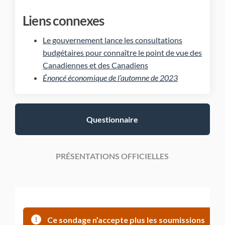
Liens connexes
Le gouvernement lance les consultations
budgétaires pour connaître le point de vue des
(Liens externes)
Canadiennes et des Canadiens
(Liens externes
Énoncé économique de l’automne de 2023
Questionnaire
PRÉSENTATIONS OFFICIELLES