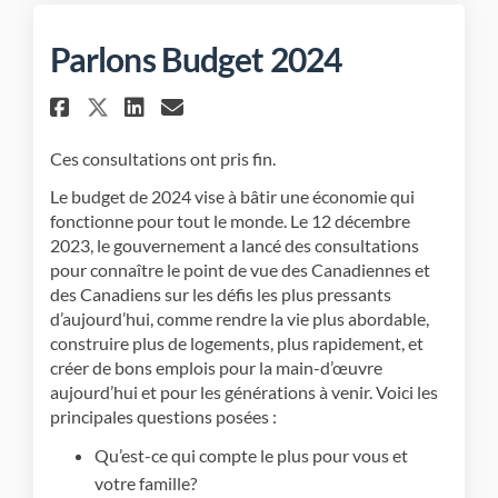
Parlons Budget 2024
Partager Parlons Budget 2024
Partager Parlons Budget
Courriel Parlons Budg
Partager Parlons Budget 20
Ces consultations ont pris fin.
Le budget de 2024 vise à bâtir une économie qui
fonctionne pour tout le monde. Le 12 décembre
2023, le gouvernement a lancé des consultations
pour connaître le point de vue des Canadiennes et
des Canadiens sur les défis les plus pressants
d’aujourd’hui, comme rendre la vie plus abordable,
construire plus de logements, plus rapidement, et
créer de bons emplois pour la main-d’œuvre
aujourd’hui et pour les générations à venir. Voici les
principales questions posées :
Qu’est-ce qui compte le plus pour vous et
votre famille?