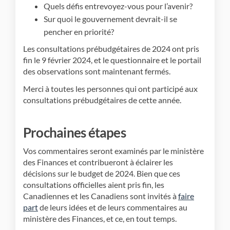
Quels défis entrevoyez-vous pour l’avenir?
Sur quoi le gouvernement devrait-il se
pencher en priorité?
Les consultations prébudgétaires de 2024 ont pris
fin le 9 février 2024, et le questionnaire et le portail
des observations sont maintenant fermés.
Merci à toutes les personnes qui ont participé aux
consultations prébudgétaires de cette année.
Prochaines étapes
Vos commentaires seront examinés par le ministère
des Finances et contribueront à éclairer les
décisions sur le budget de 2024. Bien que ces
consultations officielles aient pris fin, les
Canadiennes et les Canadiens sont invités à
faire
(Liens externes)
part
de leurs idées et de leurs commentaires au
ministère des Finances, et ce, en tout temps.